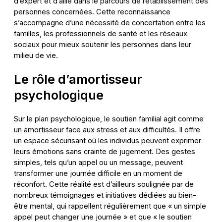
d’expert et d’allié dans le parcours de rétablissement des
personnes concernées. Cette reconnaissance
s’accompagne d’une nécessité de concertation entre les
familles, les professionnels de santé et les réseaux
sociaux pour mieux soutenir les personnes dans leur
milieu de vie.
Le rôle d’amortisseur
psychologique
Sur le plan psychologique, le soutien familial agit comme
un amortisseur face aux stress et aux difficultés. Il offre
un espace sécurisant où les individus peuvent exprimer
leurs émotions sans crainte de jugement. Des gestes
simples, tels qu’un appel ou un message, peuvent
transformer une journée difficile en un moment de
réconfort. Cette réalité est d’ailleurs soulignée par de
nombreux témoignages et initiatives dédiées au bien-
être mental, qui rappellent régulièrement que « un simple
appel peut changer une journée » et que « le soutien