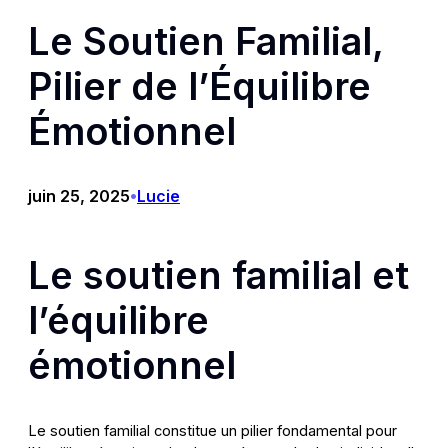
Le Soutien Familial,
Pilier de l’Équilibre
Émotionnel
juin 25, 2025
Lucie
•
Le soutien familial et
l’équilibre
émotionnel
Le soutien familial constitue un pilier fondamental pour