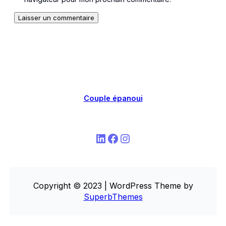
Couple épanoui
LinkedIn
Facebook
Instagram
Copyright © 2023 | WordPress Theme by
SuperbThemes