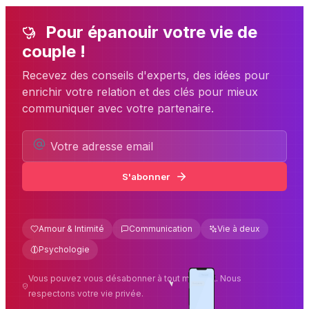
Pour épanouir votre vie de
couple !
Recevez des conseils d'experts, des idées pour
enrichir votre relation et des clés pour mieux
communiquer avec votre partenaire.
S'abonner
Amour & Intimité
Communication
Vie à deux
Psychologie
Vous pouvez vous désabonner à tout moment. Nous
respectons votre vie privée.