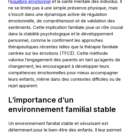
l’
équilibre émotionnel
et la santé mentale des individus. Il
ne se limite pas à une simple présence physique, mais
s’inscrit dans une dynamique active de régulation
émotionnelle, de compréhension et de validation des
sentiments. Cette implication familiale joue un rôle crucial
dans la stabilité psychologique et le développement
personnel, comme le confirment les approches
thérapeutiques récentes telles que la thérapie familiale
centrée sur les émotions (TFCÉ). Cette méthode
valorise l’engagement des parents en tant qu’agents de
changement, les encourageant à développer leurs
compétences émotionnelles pour mieux accompagner
leurs enfants, même dans des contextes difficiles ou de
rejet apparent.
L’importance d’un
environnement familial stable
Un environnement familial stable et sécurisant est
déterminant pour le bien-être des enfants. Il leur permet