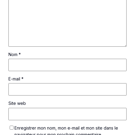
Nom
*
E-mail
*
Site web
Enregistrer mon nom, mon e-mail et mon site dans le
navigateur pour mon prochain commentaire.