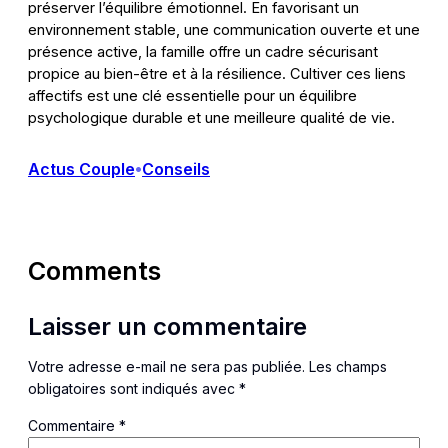
préserver l’équilibre émotionnel. En favorisant un
environnement stable, une communication ouverte et une
présence active, la famille offre un cadre sécurisant
propice au bien-être et à la résilience. Cultiver ces liens
affectifs est une clé essentielle pour un équilibre
psychologique durable et une meilleure qualité de vie.
Actus Couple
Conseils
•
Comments
Laisser un commentaire
Votre adresse e-mail ne sera pas publiée.
Les champs
obligatoires sont indiqués avec
*
Commentaire
*