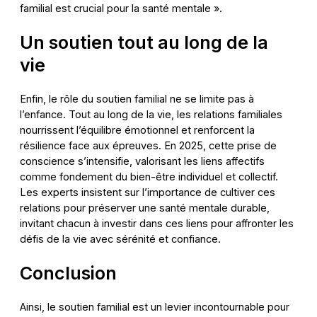
familial est crucial pour la santé mentale ».
Un soutien tout au long de la
vie
Enfin, le rôle du soutien familial ne se limite pas à
l’enfance. Tout au long de la vie, les relations familiales
nourrissent l’équilibre émotionnel et renforcent la
résilience face aux épreuves. En 2025, cette prise de
conscience s’intensifie, valorisant les liens affectifs
comme fondement du bien-être individuel et collectif.
Les experts insistent sur l’importance de cultiver ces
relations pour préserver une santé mentale durable,
invitant chacun à investir dans ces liens pour affronter les
défis de la vie avec sérénité et confiance.
Conclusion
Ainsi, le soutien familial est un levier incontournable pour