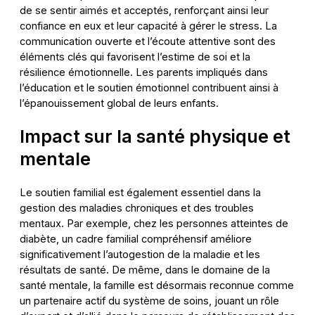
de se sentir aimés et acceptés, renforçant ainsi leur
confiance en eux et leur capacité à gérer le stress. La
communication ouverte et l’écoute attentive sont des
éléments clés qui favorisent l’estime de soi et la
résilience émotionnelle. Les parents impliqués dans
l’éducation et le soutien émotionnel contribuent ainsi à
l’épanouissement global de leurs enfants.
Impact sur la santé physique et
mentale
Le soutien familial est également essentiel dans la
gestion des maladies chroniques et des troubles
mentaux. Par exemple, chez les personnes atteintes de
diabète, un cadre familial compréhensif améliore
significativement l’autogestion de la maladie et les
résultats de santé. De même, dans le domaine de la
santé mentale, la famille est désormais reconnue comme
un partenaire actif du système de soins, jouant un rôle