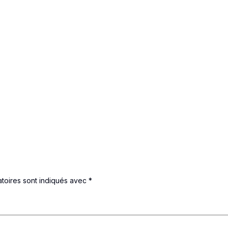
toires sont indiqués avec
*