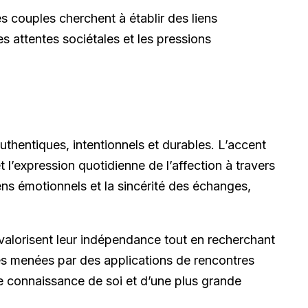
 couples cherchent à établir des liens
s attentes sociétales et les pressions
uthentiques, intentionnels et durables. L’accent
 l’expression quotidienne de l’affection à travers
ns émotionnels et la sincérité des échanges,
valorisent leur indépendance tout en recherchant
ntes menées par des applications de rencontres
 connaissance de soi et d’une plus grande