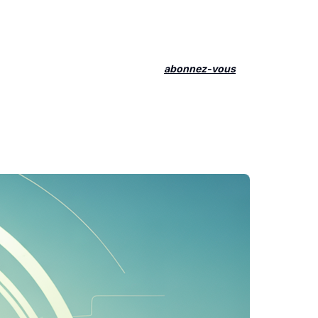
abonnez-vous