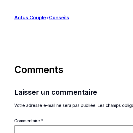
•
Actus Couple
Conseils
Comments
Laisser un commentaire
Votre adresse e-mail ne sera pas publiée.
Les champs obliga
Commentaire
*