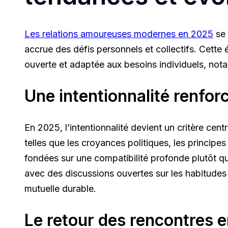
Les relations amoureuses modernes en 2025
se 
accrue des défis personnels et collectifs. Cette é
ouverte et adaptée aux besoins individuels, not
Une intentionnalité renfor
En 2025, l’intentionnalité devient un critère cen
telles que les croyances politiques, les principes
fondées sur une compatibilité profonde plutôt q
avec des discussions ouvertes sur les habitudes fi
mutuelle durable.
Le retour des rencontres e