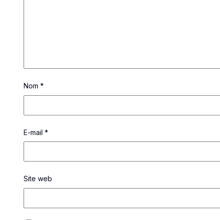
Nom
*
E-mail
*
Site web