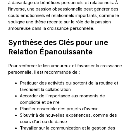
à davantage de bénéfices personnels et relationnels. À
l’inverse, une passion obsessionnelle peut générer des
coûts émotionnels et relationnels importants, comme le
souligne une thèse récente sur le rôle de la passion
amoureuse dans la croissance personnelle.
Synthèse des Clés pour une
Relation Épanouissante
Pour renforcer le lien amoureux et favoriser la croissance
personnelle, il est recommandé de :
Pratiquer des activités qui sortent de la routine et
favorisent la collaboration
Accorder de l’importance aux moments de
complicité et de rire
Planifier ensemble des projets d’avenir
S’ouvrir à de nouvelles expériences, comme des
cours d’art ou de danse
Travailler sur la communication et la gestion des