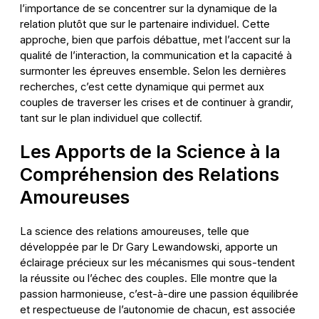
l’importance de se concentrer sur la dynamique de la
relation plutôt que sur le partenaire individuel. Cette
approche, bien que parfois débattue, met l’accent sur la
qualité de l’interaction, la communication et la capacité à
surmonter les épreuves ensemble. Selon les dernières
recherches, c’est cette dynamique qui permet aux
couples de traverser les crises et de continuer à grandir,
tant sur le plan individuel que collectif.
Les Apports de la Science à la
Compréhension des Relations
Amoureuses
La science des relations amoureuses, telle que
développée par le Dr Gary Lewandowski, apporte un
éclairage précieux sur les mécanismes qui sous-tendent
la réussite ou l’échec des couples. Elle montre que la
passion harmonieuse, c’est-à-dire une passion équilibrée
et respectueuse de l’autonomie de chacun, est associée