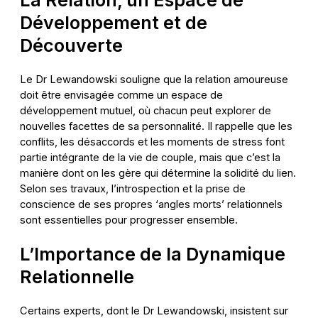
Développement et de
Découverte
Le Dr Lewandowski souligne que la relation amoureuse
doit être envisagée comme un espace de
développement mutuel, où chacun peut explorer de
nouvelles facettes de sa personnalité. Il rappelle que les
conflits, les désaccords et les moments de stress font
partie intégrante de la vie de couple, mais que c’est la
manière dont on les gère qui détermine la solidité du lien.
Selon ses travaux, l’introspection et la prise de
conscience de ses propres ‘angles morts’ relationnels
sont essentielles pour progresser ensemble.
L’Importance de la Dynamique
Relationnelle
Certains experts, dont le Dr Lewandowski, insistent sur