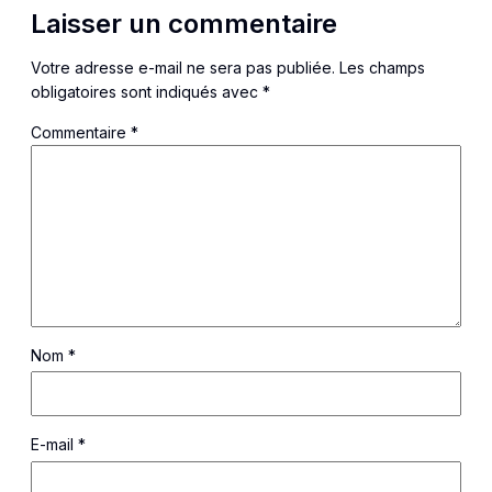
Laisser un commentaire
Votre adresse e-mail ne sera pas publiée.
Les champs
obligatoires sont indiqués avec
*
Commentaire
*
Nom
*
E-mail
*