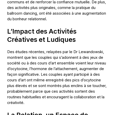
communs et de renforcer la confiance mutuelle. De plus,
des activités plus originales, comme la pratique du
ballroom dancing, ont été associées à une augmentation
du bonheur relationnel.
L’Impact des Activités
Créatives et Ludiques
Des études récentes, relayées par le Dr Lewandowski,
montrent que les couples qui s’adonnent à des jeux de
société ou à des cours d’art ensemble voient leur niveau
d’ocytocine, l’hormone de l’attachement, augmenter de
façon significative. Les couples ayant participé à des
cours d’art ont même enregistré des pics d’ocytocine
plus élevés et se sont montrés plus enclins à se toucher,
probablement parce que ces activités sortent des
routines habituelles et encouragent la collaboration et la
créativité.
La Relation, un Espace de