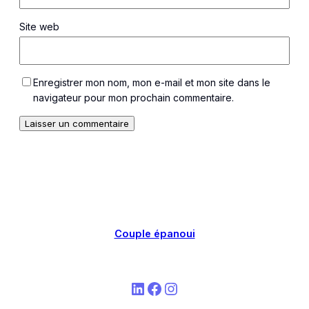
Site web
Enregistrer mon nom, mon e-mail et mon site dans le
navigateur pour mon prochain commentaire.
Couple épanoui
LinkedIn
Facebook
Instagram