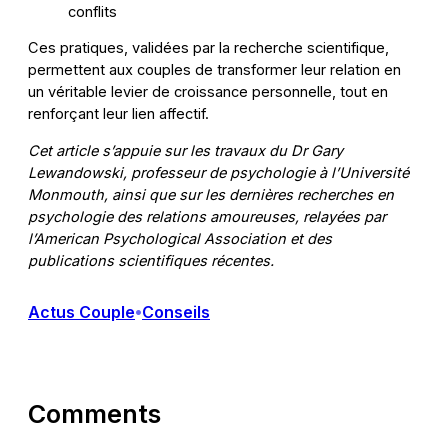
conflits
Ces pratiques, validées par la recherche scientifique,
permettent aux couples de transformer leur relation en
un véritable levier de croissance personnelle, tout en
renforçant leur lien affectif.
Cet article s’appuie sur les travaux du Dr Gary
Lewandowski, professeur de psychologie à l’Université
Monmouth, ainsi que sur les dernières recherches en
psychologie des relations amoureuses, relayées par
l’American Psychological Association et des
publications scientifiques récentes.
Actus Couple
Conseils
•
Comments