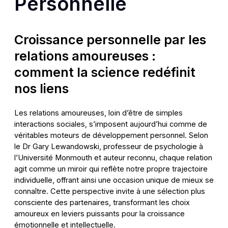
Personnelle
Croissance personnelle par les
relations amoureuses :
comment la science redéfinit
nos liens
Les relations amoureuses, loin d’être de simples
interactions sociales, s’imposent aujourd’hui comme de
véritables moteurs de développement personnel. Selon
le Dr Gary Lewandowski, professeur de psychologie à
l’Université Monmouth et auteur reconnu, chaque relation
agit comme un miroir qui reflète notre propre trajectoire
individuelle, offrant ainsi une occasion unique de mieux se
connaître. Cette perspective invite à une sélection plus
consciente des partenaires, transformant les choix
amoureux en leviers puissants pour la croissance
émotionnelle et intellectuelle.