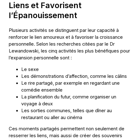
Liens et Favorisent
l’Épanouissement
Plusieurs activités se distinguent par leur capacité à
renforcer le lien amoureux et à favoriser la croissance
personnelle. Selon les recherches citées par le Dr
Lewandowski, les cinq activités les plus bénéfiques pour
l’expansion personnelle sont :
Le sexe
Les démonstrations d’affection, comme les câlins
Le rire partagé, par exemple en regardant une
comédie ensemble
La planification du futur, comme organiser un
voyage à deux
Les sorties communes, telles que dîner au
restaurant ou aller au cinéma
Ces moments partagés permettent non seulement de
resserrer les liens, mais aussi de créer des souvenirs