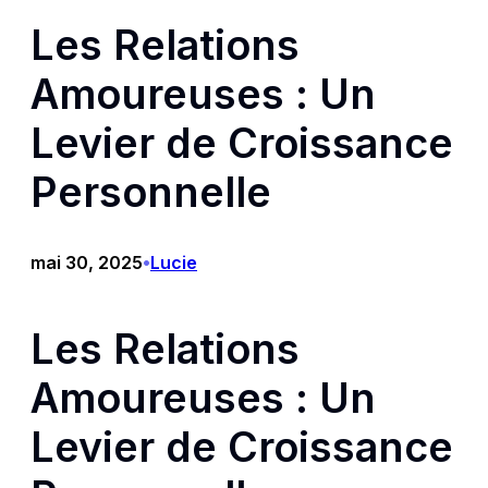
Les Relations
Amoureuses : Un
Levier de Croissance
Personnelle
mai 30, 2025
Lucie
•
Les Relations
Amoureuses : Un
Levier de Croissance