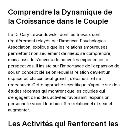
Comprendre la Dynamique de
la Croissance dans le Couple
Le Dr Gary Lewandowski, dont les travaux sont
régulièrement relayés par l’American Psychological
Association, explique que les relations amoureuses
permettent non seulement de mieux se comprendre,
mais aussi de s’ouvrir à de nouvelles expériences et
perspectives. Il insiste sur l’importance de l’expansion de
soi, un concept clé selon lequel la relation devient un
espace où chacun peut grandir, s’épanouir et se
redécouvrir. Cette approche scientifique s’appuie sur des
études récentes qui montrent que les couples qui
s’engagent dans des activités favorisant l’expansion
personnelle voient leur bien-être relationnel et sexuel
augmenter.
Les Activités qui Renforcent les