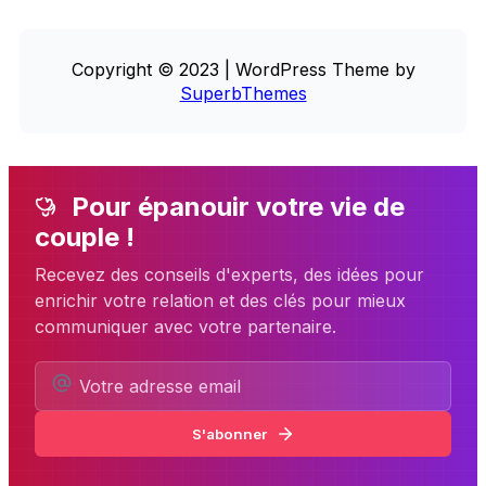
Copyright © 2023 | WordPress Theme by
SuperbThemes
Pour épanouir votre vie de
couple !
Recevez des conseils d'experts, des idées pour
enrichir votre relation et des clés pour mieux
communiquer avec votre partenaire.
S'abonner