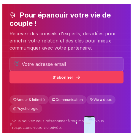
Pour épanouir votre vie de
couple !
Recevez des conseils d'experts, des idées pour
enrichir votre relation et des clés pour mieux
communiquer avec votre partenaire.
S'abonner
Amour & Intimité
Communication
Vie à deux
Psychologie
Vous pouvez vous désabonner à tout moment. Nous
respectons votre vie privée.