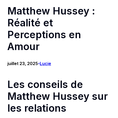
Matthew Hussey :
Réalité et
Perceptions en
Amour
juillet 23, 2025
Lucie
•
Les conseils de
Matthew Hussey sur
les relations