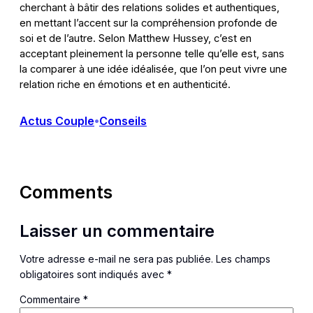
cherchant à bâtir des relations solides et authentiques,
en mettant l’accent sur la compréhension profonde de
soi et de l’autre. Selon Matthew Hussey, c’est en
acceptant pleinement la personne telle qu’elle est, sans
la comparer à une idée idéalisée, que l’on peut vivre une
relation riche en émotions et en authenticité.
Actus Couple
Conseils
•
Comments
Laisser un commentaire
Votre adresse e-mail ne sera pas publiée.
Les champs
obligatoires sont indiqués avec
*
Commentaire
*