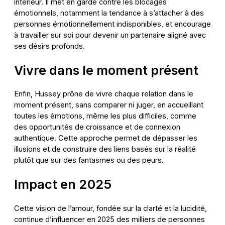
intérieur. Il met en garde contre les blocages
émotionnels, notamment la tendance à s’attacher à des
personnes émotionnellement indisponibles, et encourage
à travailler sur soi pour devenir un partenaire aligné avec
ses désirs profonds.
Vivre dans le moment présent
Enfin, Hussey prône de vivre chaque relation dans le
moment présent, sans comparer ni juger, en accueillant
toutes les émotions, même les plus difficiles, comme
des opportunités de croissance et de connexion
authentique. Cette approche permet de dépasser les
illusions et de construire des liens basés sur la réalité
plutôt que sur des fantasmes ou des peurs.
Impact en 2025
Cette vision de l’amour, fondée sur la clarté et la lucidité,
continue d’influencer en 2025 des milliers de personnes