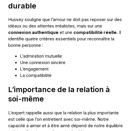
durable
Hussey souligne que l’amour ne doit pas reposer sur des
idéaux ou des attentes irréalistes, mais sur une
connexion authentique
et une
compatibilité réelle
. Il
identifie quatre critères essentiels pour reconnaître la
bonne personne :
L’admiration mutuelle
Une connexion sincère
L’engagement
La compatibilité
L’importance de la relation à
soi-même
L’expert rappelle aussi que la relation la plus importante
est celle que l’on entretient avec soi-même. Notre
capacité à aimer et à être aimé dépend de notre équilibre