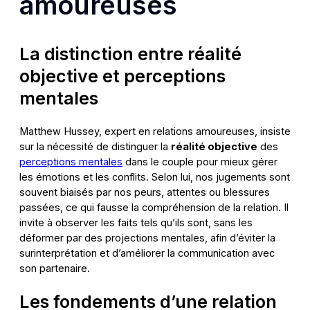
amoureuses
La distinction entre réalité
objective et perceptions
mentales
Matthew Hussey, expert en relations amoureuses, insiste
sur la nécessité de distinguer la
réalité objective
des
perceptions mentales
dans le couple pour mieux gérer
les émotions et les conflits. Selon lui, nos jugements sont
souvent biaisés par nos peurs, attentes ou blessures
passées, ce qui fausse la compréhension de la relation. Il
invite à observer les faits tels qu’ils sont, sans les
déformer par des projections mentales, afin d’éviter la
surinterprétation et d’améliorer la communication avec
son partenaire.
Les fondements d’une relation