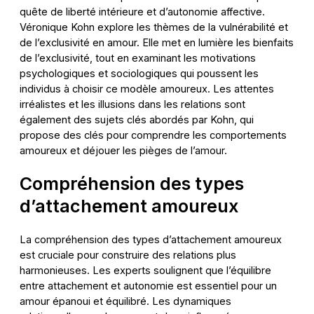
quête de liberté intérieure et d’autonomie affective.
Véronique Kohn explore les thèmes de la vulnérabilité et
de l’exclusivité en amour. Elle met en lumière les bienfaits
de l’exclusivité, tout en examinant les motivations
psychologiques et sociologiques qui poussent les
individus à choisir ce modèle amoureux. Les attentes
irréalistes et les illusions dans les relations sont
également des sujets clés abordés par Kohn, qui
propose des clés pour comprendre les comportements
amoureux et déjouer les pièges de l’amour.
Compréhension des types
d’attachement amoureux
La compréhension des types d’attachement amoureux
est cruciale pour construire des relations plus
harmonieuses. Les experts soulignent que l’équilibre
entre attachement et autonomie est essentiel pour un
amour épanoui et équilibré. Les dynamiques