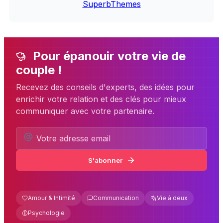
SuperbThemes
Pour épanouir votre vie de
couple !
Recevez des conseils d'experts, des idées pour
enrichir votre relation et des clés pour mieux
communiquer avec votre partenaire.
S'abonner
Amour & Intimité
Communication
Vie à deux
Psychologie