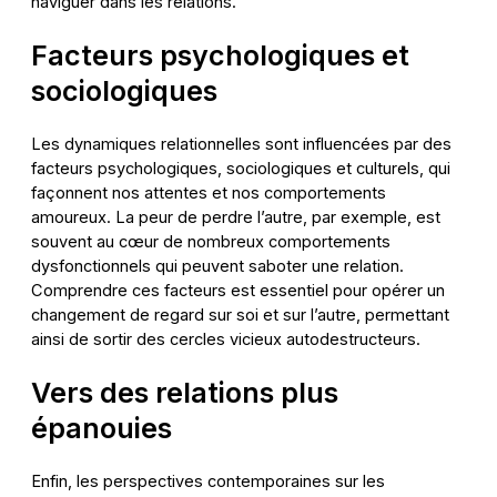
naviguer dans les relations.
Facteurs psychologiques et
sociologiques
Les dynamiques relationnelles sont influencées par des
facteurs psychologiques, sociologiques et culturels, qui
façonnent nos attentes et nos comportements
amoureux. La peur de perdre l’autre, par exemple, est
souvent au cœur de nombreux comportements
dysfonctionnels qui peuvent saboter une relation.
Comprendre ces facteurs est essentiel pour opérer un
changement de regard sur soi et sur l’autre, permettant
ainsi de sortir des cercles vicieux autodestructeurs.
Vers des relations plus
épanouies
Enfin, les perspectives contemporaines sur les