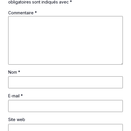
obligatoires sont indiqués avec
*
Commentaire
*
Nom
*
E-mail
*
Site web