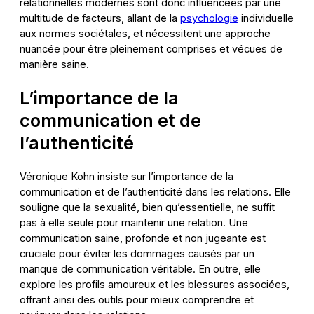
relationnelles modernes sont donc influencées par une
multitude de facteurs, allant de la
psychologie
individuelle
aux normes sociétales, et nécessitent une approche
nuancée pour être pleinement comprises et vécues de
manière saine.
L’importance de la
communication et de
l’authenticité
Véronique Kohn insiste sur l’importance de la
communication et de l’authenticité dans les relations. Elle
souligne que la sexualité, bien qu’essentielle, ne suffit
pas à elle seule pour maintenir une relation. Une
communication saine, profonde et non jugeante est
cruciale pour éviter les dommages causés par un
manque de communication véritable. En outre, elle
explore les profils amoureux et les blessures associées,
offrant ainsi des outils pour mieux comprendre et