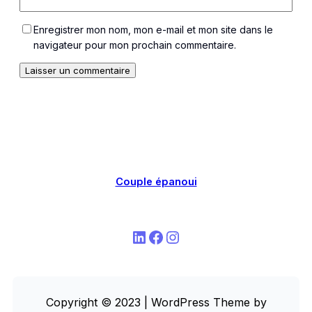
Enregistrer mon nom, mon e-mail et mon site dans le
navigateur pour mon prochain commentaire.
Couple épanoui
LinkedIn
Facebook
Instagram
Copyright © 2023 | WordPress Theme by