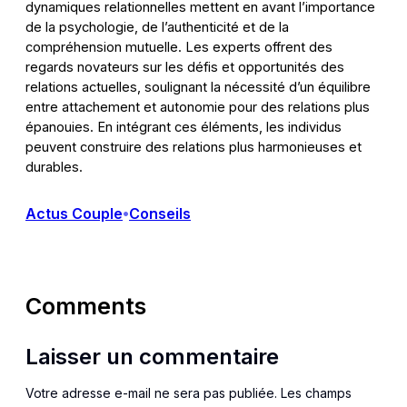
dynamiques relationnelles mettent en avant l’importance
de la psychologie, de l’authenticité et de la
compréhension mutuelle. Les experts offrent des
regards novateurs sur les défis et opportunités des
relations actuelles, soulignant la nécessité d’un équilibre
entre attachement et autonomie pour des relations plus
épanouies. En intégrant ces éléments, les individus
peuvent construire des relations plus harmonieuses et
durables.
Actus Couple
Conseils
•
Comments
Laisser un commentaire
Votre adresse e-mail ne sera pas publiée.
Les champs