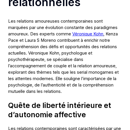
relationnelles
Les relations amoureuses contemporaines sont
marquées par une évolution constante des paradigmes
amoureux. Des experts comme
Véronique Kohn
, Kenza
Pace et Laura S Moreno contribuent à enrichir notre
compréhension des défis et opportunités des relations
actuelles. Véronique Kohn, psychologue et
psychothérapeute, se spécialise dans
l’accompagnement de couple et la relation amoureuse,
explorant des thèmes tels que les serial monogames et
les attentes modernes. Elle souligne l’importance de la
psychologie, de l’authenticité et de la compréhension
mutuelle dans les relations.
Quête de liberté intérieure et
d’autonomie affective
Les relations contemporaines sont caractérisées par une