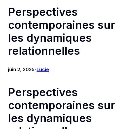
Perspectives
contemporaines sur
les dynamiques
relationnelles
juin 2, 2025
Lucie
•
Perspectives
contemporaines sur
les dynamiques