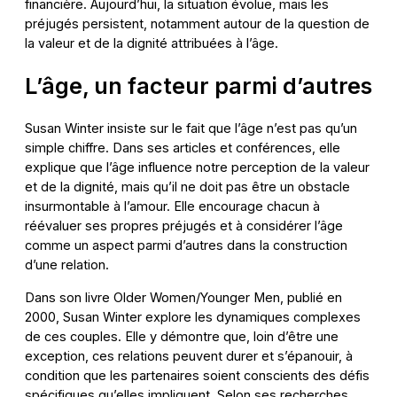
financière. Aujourd’hui, la situation évolue, mais les
préjugés persistent, notamment autour de la question de
la valeur et de la dignité attribuées à l’âge.
L’âge, un facteur parmi d’autres
Susan Winter insiste sur le fait que l’âge n’est pas qu’un
simple chiffre. Dans ses articles et conférences, elle
explique que l’âge influence notre perception de la valeur
et de la dignité, mais qu’il ne doit pas être un obstacle
insurmontable à l’amour. Elle encourage chacun à
réévaluer ses propres préjugés et à considérer l’âge
comme un aspect parmi d’autres dans la construction
d’une relation.
Dans son livre Older Women/Younger Men, publié en
2000, Susan Winter explore les dynamiques complexes
de ces couples. Elle y démontre que, loin d’être une
exception, ces relations peuvent durer et s’épanouir, à
condition que les partenaires soient conscients des défis
spécifiques qu’elles impliquent. Selon ses recherches,