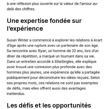
à une réflexion plus ouverte sur la valeur de l’amour au-
delà des chiffres.
Une expertise fondée sur
l’expérience
Susan Winter a commencé à explorer les relations à écart
d’âge après une rupture avec un partenaire de son âge.
Sa rencontre avec Ryan, un homme de 22 ans, lors d’un
dîner de répétition, a marqué un tournant dans sa vie.
Dans un entretien accordé à EliteSingles, elle explique
avoir trouvé une connexion plus profonde avec des
hommes plus jeunes, une expérience qu’elle a partagée
publiquement pour déconstruire les idées reçues. Selon
ses propres mots, ces relations ne sont pas exemptes
de défis, mais elles offrent aussi des avantages
inattendus.
Les défis et les opportunités