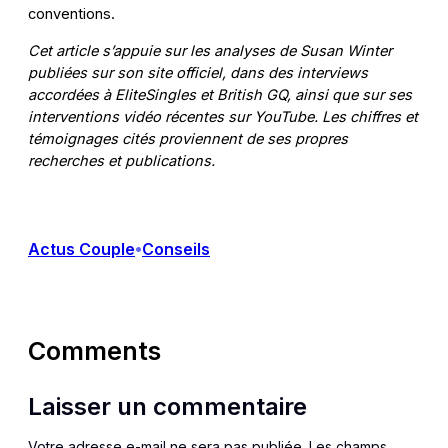
conventions.
Cet article s’appuie sur les analyses de Susan Winter
publiées sur son site officiel, dans des interviews
accordées à EliteSingles et British GQ, ainsi que sur ses
interventions vidéo récentes sur YouTube. Les chiffres et
témoignages cités proviennent de ses propres
recherches et publications.
Actus Couple
Conseils
•
Comments
Laisser un commentaire
Votre adresse e-mail ne sera pas publiée.
Les champs