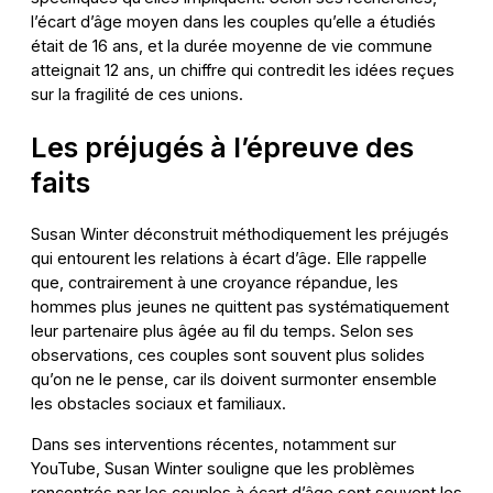
l’écart d’âge moyen dans les couples qu’elle a étudiés
était de 16 ans, et la durée moyenne de vie commune
atteignait 12 ans, un chiffre qui contredit les idées reçues
sur la fragilité de ces unions.
Les préjugés à l’épreuve des
faits
Susan Winter déconstruit méthodiquement les préjugés
qui entourent les relations à écart d’âge. Elle rappelle
que, contrairement à une croyance répandue, les
hommes plus jeunes ne quittent pas systématiquement
leur partenaire plus âgée au fil du temps. Selon ses
observations, ces couples sont souvent plus solides
qu’on ne le pense, car ils doivent surmonter ensemble
les obstacles sociaux et familiaux.
Dans ses interventions récentes, notamment sur
YouTube, Susan Winter souligne que les problèmes