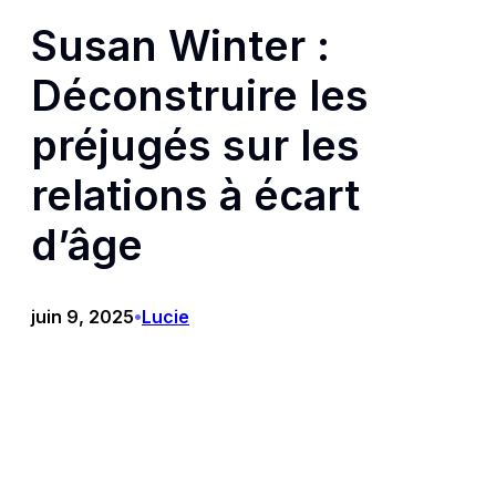
Susan Winter :
Déconstruire les
préjugés sur les
relations à écart
d’âge
juin 9, 2025
Lucie
•