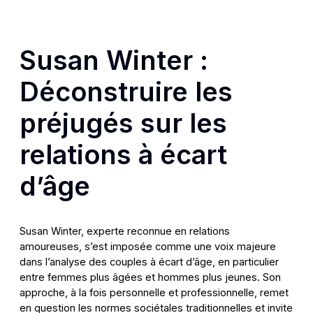
Susan Winter :
Déconstruire les
préjugés sur les
relations à écart
d’âge
Susan Winter, experte reconnue en relations
amoureuses, s’est imposée comme une voix majeure
dans l’analyse des couples à écart d’âge, en particulier
entre femmes plus âgées et hommes plus jeunes. Son
approche, à la fois personnelle et professionnelle, remet
en question les normes sociétales traditionnelles et invite