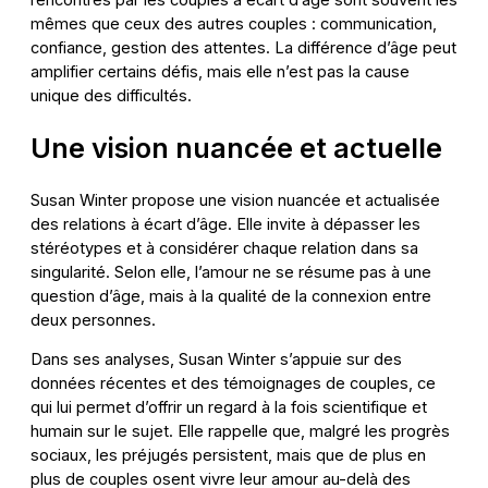
rencontrés par les couples à écart d’âge sont souvent les
mêmes que ceux des autres couples : communication,
confiance, gestion des attentes. La différence d’âge peut
amplifier certains défis, mais elle n’est pas la cause
unique des difficultés.
Une vision nuancée et actuelle
Susan Winter propose une vision nuancée et actualisée
des relations à écart d’âge. Elle invite à dépasser les
stéréotypes et à considérer chaque relation dans sa
singularité. Selon elle, l’amour ne se résume pas à une
question d’âge, mais à la qualité de la connexion entre
deux personnes.
Dans ses analyses, Susan Winter s’appuie sur des
données récentes et des témoignages de couples, ce
qui lui permet d’offrir un regard à la fois scientifique et
humain sur le sujet. Elle rappelle que, malgré les progrès
sociaux, les préjugés persistent, mais que de plus en
plus de couples osent vivre leur amour au-delà des