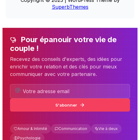
Copyright © 2023 | WordPress Theme by
SuperbThemes
Pour épanouir votre vie de
couple !
Recevez des conseils d'experts, des idées pour
enrichir votre relation et des clés pour mieux
communiquer avec votre partenaire.
S'abonner
Amour & Intimité
Communication
Vie à deux
Psychologie