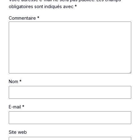
obligatoires sont indiqués avec
*
Commentaire
*
Nom
*
E-mail
*
Site web