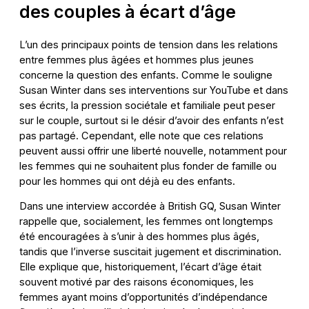
des couples à écart d’âge
L’un des principaux points de tension dans les relations
entre femmes plus âgées et hommes plus jeunes
concerne la question des enfants. Comme le souligne
Susan Winter dans ses interventions sur YouTube et dans
ses écrits, la pression sociétale et familiale peut peser
sur le couple, surtout si le désir d’avoir des enfants n’est
pas partagé. Cependant, elle note que ces relations
peuvent aussi offrir une liberté nouvelle, notamment pour
les femmes qui ne souhaitent plus fonder de famille ou
pour les hommes qui ont déjà eu des enfants.
Dans une interview accordée à British GQ, Susan Winter
rappelle que, socialement, les femmes ont longtemps
été encouragées à s’unir à des hommes plus âgés,
tandis que l’inverse suscitait jugement et discrimination.
Elle explique que, historiquement, l’écart d’âge était
souvent motivé par des raisons économiques, les
femmes ayant moins d’opportunités d’indépendance