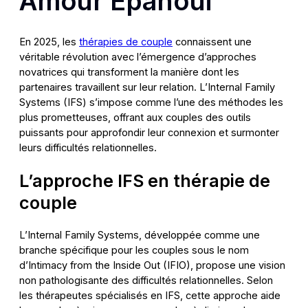
Amour Épanoui
En 2025, les
thérapies de couple
connaissent une
véritable révolution avec l’émergence d’approches
novatrices qui transforment la manière dont les
partenaires travaillent sur leur relation. L’Internal Family
Systems (IFS) s’impose comme l’une des méthodes les
plus prometteuses, offrant aux couples des outils
puissants pour approfondir leur connexion et surmonter
leurs difficultés relationnelles.
L’approche IFS en thérapie de
couple
L’Internal Family Systems, développée comme une
branche spécifique pour les couples sous le nom
d’Intimacy from the Inside Out (IFIO), propose une vision
non pathologisante des difficultés relationnelles. Selon
les thérapeutes spécialisés en IFS, cette approche aide