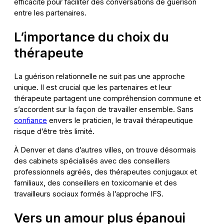
efficacité pour faciliter des conversations de guérison
entre les partenaires.
L’importance du choix du
thérapeute
La guérison relationnelle ne suit pas une approche
unique. Il est crucial que les partenaires et leur
thérapeute partagent une compréhension commune et
s’accordent sur la façon de travailler ensemble. Sans
confiance
envers le praticien, le travail thérapeutique
risque d’être très limité.
À Denver et dans d’autres villes, on trouve désormais
des cabinets spécialisés avec des conseillers
professionnels agréés, des thérapeutes conjugaux et
familiaux, des conseillers en toxicomanie et des
travailleurs sociaux formés à l’approche IFS.
Vers un amour plus épanoui