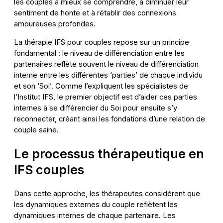
les couples à mieux se comprendre, à diminuer leur
sentiment de honte et à rétablir des connexions
amoureuses profondes.
La thérapie IFS pour couples repose sur un principe
fondamental : le niveau de différenciation entre les
partenaires reflète souvent le niveau de différenciation
interne entre les différentes ‘parties’ de chaque individu
et son ‘Soi’. Comme l’expliquent les spécialistes de
l’Institut IFS, le premier objectif est d’aider ces parties
internes à se différencier du Soi pour ensuite s’y
reconnecter, créant ainsi les fondations d’une relation de
couple saine.
Le processus thérapeutique en
IFS couples
Dans cette approche, les thérapeutes considèrent que
les dynamiques externes du couple reflètent les
dynamiques internes de chaque partenaire. Les