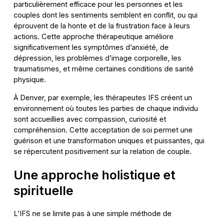
particulièrement efficace pour les personnes et les
couples dont les sentiments semblent en conflit, ou qui
éprouvent de la honte et de la frustration face à leurs
actions. Cette approche thérapeutique améliore
significativement les symptômes d’anxiété, de
dépression, les problèmes d’image corporelle, les
traumatismes, et même certaines conditions de santé
physique.
À Denver, par exemple, les thérapeutes IFS créent un
environnement où toutes les parties de chaque individu
sont accueillies avec compassion, curiosité et
compréhension. Cette acceptation de soi permet une
guérison et une transformation uniques et puissantes, qui
se répercutent positivement sur la relation de couple.
Une approche holistique et
spirituelle
L’IFS ne se limite pas à une simple méthode de