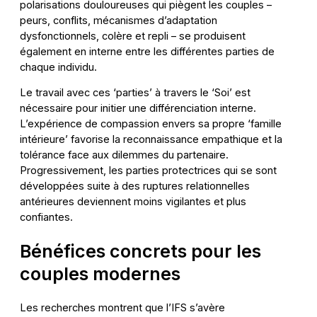
polarisations douloureuses qui piègent les couples –
peurs, conflits, mécanismes d’adaptation
dysfonctionnels, colère et repli – se produisent
également en interne entre les différentes parties de
chaque individu.
Le travail avec ces ‘parties’ à travers le ‘Soi’ est
nécessaire pour initier une différenciation interne.
L’expérience de compassion envers sa propre ‘famille
intérieure’ favorise la reconnaissance empathique et la
tolérance face aux dilemmes du partenaire.
Progressivement, les parties protectrices qui se sont
développées suite à des ruptures relationnelles
antérieures deviennent moins vigilantes et plus
confiantes.
Bénéfices concrets pour les
couples modernes
Les recherches montrent que l’IFS s’avère