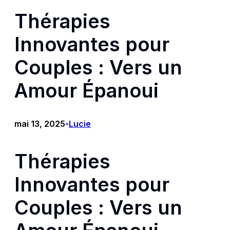
Thérapies
Innovantes pour
Couples : Vers un
Amour Épanoui
mai 13, 2025
Lucie
•
Thérapies
Innovantes pour
Couples : Vers un