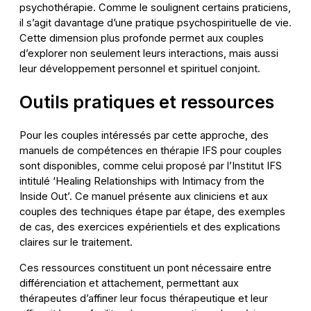
psychothérapie. Comme le soulignent certains praticiens,
il s’agit davantage d’une pratique psychospirituelle de vie.
Cette dimension plus profonde permet aux couples
d’explorer non seulement leurs interactions, mais aussi
leur développement personnel et spirituel conjoint.
Outils pratiques et ressources
Pour les couples intéressés par cette approche, des
manuels de compétences en thérapie IFS pour couples
sont disponibles, comme celui proposé par l’Institut IFS
intitulé ‘Healing Relationships with Intimacy from the
Inside Out’. Ce manuel présente aux cliniciens et aux
couples des techniques étape par étape, des exemples
de cas, des exercices expérientiels et des explications
claires sur le traitement.
Ces ressources constituent un pont nécessaire entre
différenciation et attachement, permettant aux
thérapeutes d’affiner leur focus thérapeutique et leur