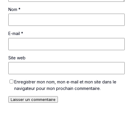
Nom
*
E-mail
*
Site web
Enregistrer mon nom, mon e-mail et mon site dans le
navigateur pour mon prochain commentaire.