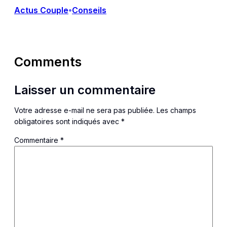
Actus Couple
Conseils
•
Comments
Laisser un commentaire
Votre adresse e-mail ne sera pas publiée.
Les champs
obligatoires sont indiqués avec
*
Commentaire
*