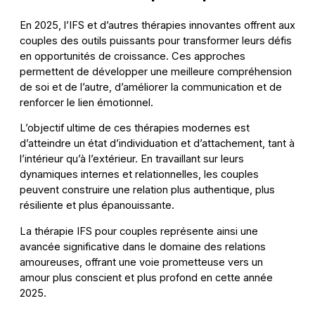
En 2025, l’IFS et d’autres thérapies innovantes offrent aux
couples des outils puissants pour transformer leurs défis
en opportunités de croissance. Ces approches
permettent de développer une meilleure compréhension
de soi et de l’autre, d’améliorer la communication et de
renforcer le lien émotionnel.
L’objectif ultime de ces thérapies modernes est
d’atteindre un état d’individuation et d’attachement, tant à
l’intérieur qu’à l’extérieur. En travaillant sur leurs
dynamiques internes et relationnelles, les couples
peuvent construire une relation plus authentique, plus
résiliente et plus épanouissante.
La thérapie IFS pour couples représente ainsi une
avancée significative dans le domaine des relations
amoureuses, offrant une voie prometteuse vers un
amour plus conscient et plus profond en cette année
2025.