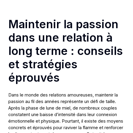
Maintenir la passion
dans une relation à
long terme : conseils
et stratégies
éprouvés
Dans le monde des relations amoureuses, maintenir la
passion au fil des années représente un défi de taille.
Après la phase de lune de miel, de nombreux couples
constatent une baisse d’intensité dans leur connexion
émotionnelle et physique. Pourtant, il existe des moyens
concrets et éprouvés pour raviver la flamme et renforcer