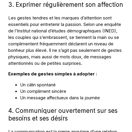
3. Exprimer régulièrement son affection
Les gestes tendres et les marques d’attention sont
essentiels pour entretenir la passion. Selon une enquête
de l’Institut national d’études démographiques (INED),
les couples qui s’embrassent, se tiennent la main ou se
complimentent fréquemment déclarent un niveau de
bonheur plus élevé. Il ne s’agit pas seulement de gestes
physiques, mais aussi de mots doux, de messages
attentionnés ou de petites surprises.
Exemples de gestes simples à adopter :
Un câlin spontané
Un compliment sincère
Un message affectueux dans la journée
4. Communiquer ouvertement sur ses
besoins et ses désirs
La communication est la pierre angulaire d’une relation