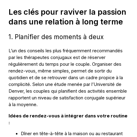
Les clés pour raviver la passion
dans une relation à long terme
1. Planifier des moments à deux
L’un des conseils les plus fréquemment recommandés
par les thérapeutes conjugaux est de réserver
régulièrement du temps pour le couple. Organiser des
rendez-vous, même simples, permet de sortir du
quotidien et de se retrouver dans un cadre propice à la
complicité. Selon une étude menée par l’Université de
Denver, les couples qui planifient des activités ensemble
rapportent un niveau de satisfaction conjugale supérieur
à la moyenne.
Idées de rendez-vous à intégrer dans votre routine
:
Dîner en tête-à-tête à la maison ou au restaurant