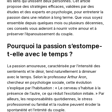
les liens qui unissent deux personnes. Cet article
propose des stratégies efficaces, validées par des
études et des experts en psychologie, pour entretenir la
passion dans une relation à long terme. Que vous soyez
ensemble depuis quelques mois ou plusieurs décennies,
ces conseils vous aideront à nourrir votre amour et à
préserver l’épanouissement du couple.
Pourquoi la passion s’estompe-
t-elle avec le temps ?
La passion amoureuse, caractérisée par l’intensité des
sentiments et le désir, tend naturellement à diminuer
avec le temps. Selon le professeur Arthur Aron,
chercheur en psychologie sociale, cette évolution
s’explique par l’habituation : « Le cerveau s’habitue à la
présence de l’autre, ce qui réduit l’excitation initiale. » Par
ailleurs, les responsabilités quotidiennes, le stress
professionnel ou familial et la routine peuvent éroder la
spontanéité et l’intimité du couple.