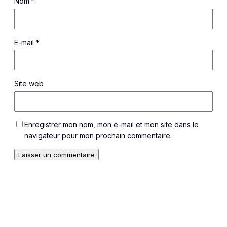
Nom
*
E-mail
*
Site web
Enregistrer mon nom, mon e-mail et mon site dans le
navigateur pour mon prochain commentaire.