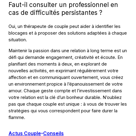
Faut-il consulter un professionnel en
cas de difficultés persistantes ?
Oui, un thérapeute de couple peut aider à identifier les
blocages et à proposer des solutions adaptées à chaque
situation.
Maintenir la passion dans une relation à long terme est un
défi qui demande engagement, créativité et écoute. En
planifiant des moments à deux, en explorant de
nouvelles activités, en exprimant régulièrement votre
affection et en communiquant ouvertement, vous créez
un environnement propice à l’épanouissement de votre
amour. Chaque geste compte et l’investissement dans
votre relation est la clé d’un bonheur durable. N’oubliez
pas que chaque couple est unique : à vous de trouver les
stratégies qui vous correspondent pour faire durer la
flamme.
Actus Couple
Conseils
•