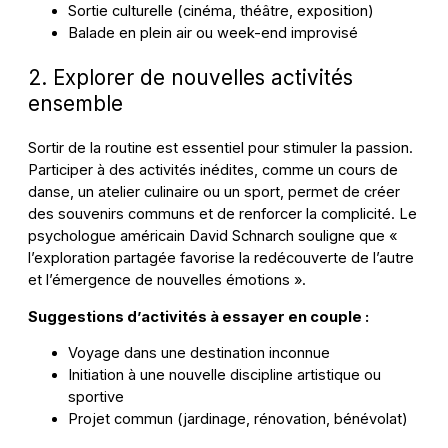
Sortie culturelle (cinéma, théâtre, exposition)
Balade en plein air ou week-end improvisé
2. Explorer de nouvelles activités
ensemble
Sortir de la routine est essentiel pour stimuler la passion.
Participer à des activités inédites, comme un cours de
danse, un atelier culinaire ou un sport, permet de créer
des souvenirs communs et de renforcer la complicité. Le
psychologue américain David Schnarch souligne que «
l’exploration partagée favorise la redécouverte de l’autre
et l’émergence de nouvelles émotions ».
Suggestions d’activités à essayer en couple :
Voyage dans une destination inconnue
Initiation à une nouvelle discipline artistique ou
sportive
Projet commun (jardinage, rénovation, bénévolat)