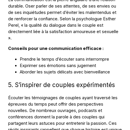
durable. Oser parler de ses attentes, de ses envies ou
de ses inquiétudes permet d’éviter les malentendus et
de renforcer la confiance. Selon la psychologue Esther
Perel, « la qualité du dialogue dans le couple est
directement liée à la satisfaction amoureuse et sexuelle
».
Conseils pour une communication efficace :
Prendre le temps d’écouter sans interrompre
Exprimer ses émotions sans jugement
Aborder les sujets délicats avec bienveillance
5. S’inspirer de couples expérimentés
Écouter les témoignages de couples ayant traversé les
épreuves du temps peut offrir des perspectives
nouvelles. De nombreux ouvrages, podcasts et
conférences donnent la parole à des couples qui
partagent leurs astuces pour entretenir la passion. Ces
récits inspirants rappellent que chaque histoire est unique