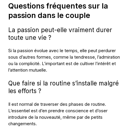
Questions fréquentes sur la
passion dans le couple
La passion peut-elle vraiment durer
toute une vie ?
Si la passion évolue avec le temps, elle peut perdurer
sous d’autres formes, comme la tendresse, l’admiration
ou la complicité. L’important est de cultiver l’intérêt et
l’attention mutuelle.
Que faire si la routine s’installe malgré
les efforts ?
Il est normal de traverser des phases de routine.
L’essentiel est d’en prendre conscience et d’oser
introduire de la nouveauté, même par de petits
changements.