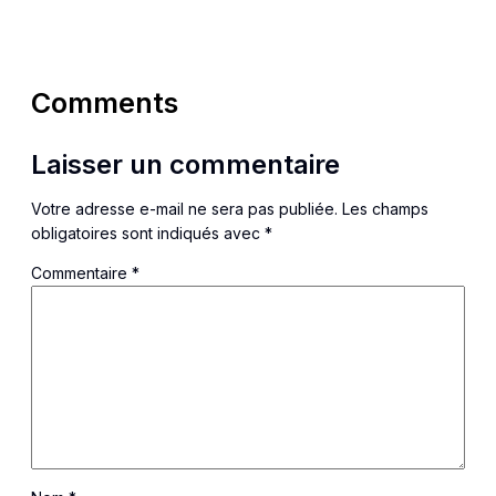
Comments
Laisser un commentaire
Votre adresse e-mail ne sera pas publiée.
Les champs
obligatoires sont indiqués avec
*
Commentaire
*