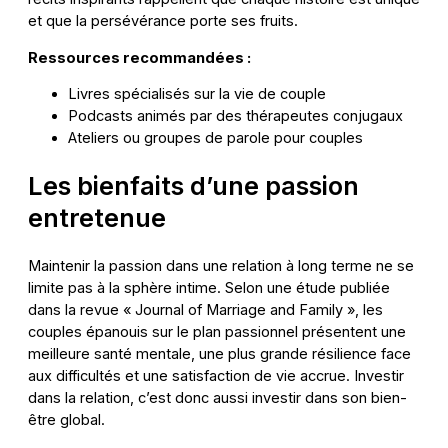
et que la persévérance porte ses fruits.
Ressources recommandées :
Livres spécialisés sur la vie de couple
Podcasts animés par des thérapeutes conjugaux
Ateliers ou groupes de parole pour couples
Les bienfaits d’une passion
entretenue
Maintenir la passion dans une relation à long terme ne se
limite pas à la sphère intime. Selon une étude publiée
dans la revue « Journal of Marriage and Family », les
couples épanouis sur le plan passionnel présentent une
meilleure santé mentale, une plus grande résilience face
aux difficultés et une satisfaction de vie accrue. Investir
dans la relation, c’est donc aussi investir dans son bien-
être global.