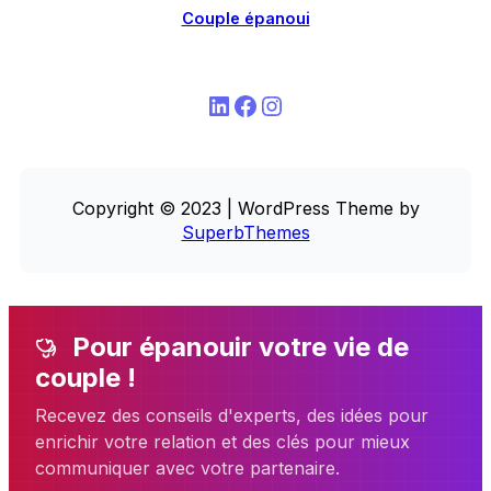
Couple épanoui
LinkedIn
Facebook
Instagram
Copyright © 2023 | WordPress Theme by
SuperbThemes
Pour épanouir votre vie de
couple !
Recevez des conseils d'experts, des idées pour
enrichir votre relation et des clés pour mieux
communiquer avec votre partenaire.