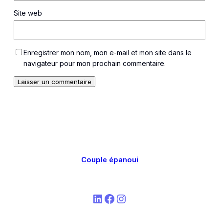
Site web
Enregistrer mon nom, mon e-mail et mon site dans le
navigateur pour mon prochain commentaire.
Couple épanoui
LinkedIn
Facebook
Instagram