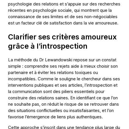
psychologie des relations et s’appuie sur des recherches
récentes en psychologie sociale, qui montrent que la
connaissance de ses limites et de ses non-négociables
est un facteur clé de satisfaction dans la vie amoureuse.
Clarifier ses critères amoureux
grâce à l’introspection
La méthode du Dr Lewandowski repose sur un constat
simple : comprendre ses rejets aide à mieux choisir son
partenaire et à éviter les relations toxiques ou
incompatibles. Comme le souligne le chercheur dans ses
interventions publiques et ses articles, l’introspection et
la communication sont des piliers essentiels pour
construire des relations saines. En identifiant ce que l’on
ne souhaite pas, on réduit le risque de se retrouver dans
des situations conflictuelles ou insatisfaisantes, et l’on
favorise l’émergence de liens plus authentiques.
Cette approche s’inscrit dans une tendance plus large du