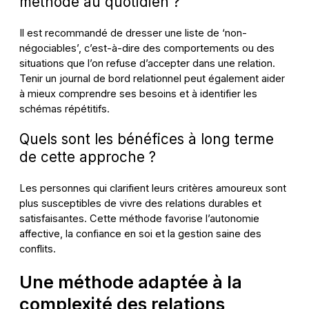
méthode au quotidien ?
Il est recommandé de dresser une liste de ‘non-
négociables’, c’est-à-dire des comportements ou des
situations que l’on refuse d’accepter dans une relation.
Tenir un journal de bord relationnel peut également aider
à mieux comprendre ses besoins et à identifier les
schémas répétitifs.
Quels sont les bénéfices à long terme
de cette approche ?
Les personnes qui clarifient leurs critères amoureux sont
plus susceptibles de vivre des relations durables et
satisfaisantes. Cette méthode favorise l’autonomie
affective, la confiance en soi et la gestion saine des
conflits.
Une méthode adaptée à la
complexité des relations