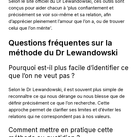
Selon le site officiel du Dr Lewandowski, ces outils sont
conçus pour aider chacun à ‘plus confiantement et
précisément se voir soi-même et sa relation, afin
d’apprécier pleinement l’amour que l’on a, ou de trouver
celui que l’on mérite’.
Questions fréquentes sur la
méthode du Dr Lewandowski
Pourquoi est-il plus facile d’identifier ce
que l’on ne veut pas ?
Selon le Dr Lewandowski, il est souvent plus simple de
reconnaître ce qui nous dérange ou nous blesse que de
définir précisément ce que l’on recherche. Cette
approche permet de clarifier ses limites et d’éviter les
relations qui ne correspondent pas à nos valeurs.
Comment mettre en pratique cette