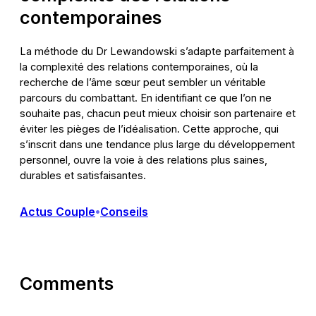
contemporaines
La méthode du Dr Lewandowski s’adapte parfaitement à
la complexité des relations contemporaines, où la
recherche de l’âme sœur peut sembler un véritable
parcours du combattant. En identifiant ce que l’on ne
souhaite pas, chacun peut mieux choisir son partenaire et
éviter les pièges de l’idéalisation. Cette approche, qui
s’inscrit dans une tendance plus large du développement
personnel, ouvre la voie à des relations plus saines,
durables et satisfaisantes.
Actus Couple
Conseils
•
Comments