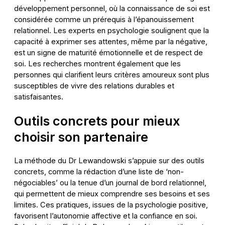
développement personnel, où la connaissance de soi est
considérée comme un prérequis à l’épanouissement
relationnel. Les experts en psychologie soulignent que la
capacité à exprimer ses attentes, même par la négative,
est un signe de maturité émotionnelle et de respect de
soi. Les recherches montrent également que les
personnes qui clarifient leurs critères amoureux sont plus
susceptibles de vivre des relations durables et
satisfaisantes.
Outils concrets pour mieux
choisir son partenaire
La méthode du Dr Lewandowski s’appuie sur des outils
concrets, comme la rédaction d’une liste de ‘non-
négociables’ ou la tenue d’un journal de bord relationnel,
qui permettent de mieux comprendre ses besoins et ses
limites. Ces pratiques, issues de la psychologie positive,
favorisent l’autonomie affective et la confiance en soi.