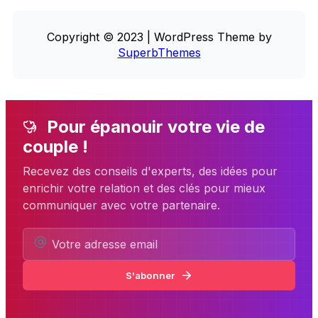
Copyright © 2023 | WordPress Theme by
SuperbThemes
Pour épanouir votre vie de
couple !
Recevez des conseils d'experts, des idées pour
enrichir votre relation et des clés pour mieux
communiquer avec votre partenaire.
S'abonner