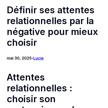
Définir ses attentes
relationnelles par la
négative pour mieux
choisir
mai 30, 2025
Lucie
•
Attentes
relationnelles :
choisir son