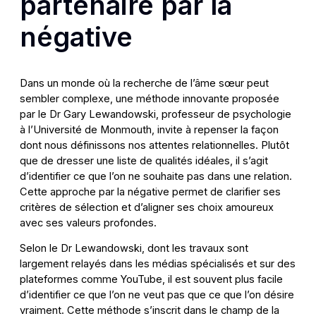
partenaire par la
négative
Dans un monde où la recherche de l’âme sœur peut
sembler complexe, une méthode innovante proposée
par le Dr Gary Lewandowski, professeur de psychologie
à l’Université de Monmouth, invite à repenser la façon
dont nous définissons nos attentes relationnelles. Plutôt
que de dresser une liste de qualités idéales, il s’agit
d’identifier ce que l’on ne souhaite pas dans une relation.
Cette approche par la négative permet de clarifier ses
critères de sélection et d’aligner ses choix amoureux
avec ses valeurs profondes.
Selon le Dr Lewandowski, dont les travaux sont
largement relayés dans les médias spécialisés et sur des
plateformes comme YouTube, il est souvent plus facile
d’identifier ce que l’on ne veut pas que ce que l’on désire
vraiment. Cette méthode s’inscrit dans le champ de la