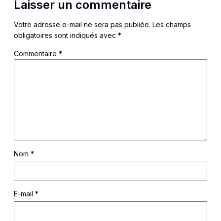
Laisser un commentaire
Votre adresse e-mail ne sera pas publiée.
Les champs
obligatoires sont indiqués avec
*
Commentaire
*
Nom
*
E-mail
*