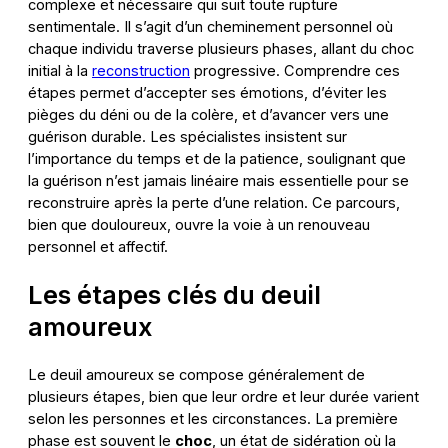
complexe et nécessaire qui suit toute rupture
sentimentale. Il s’agit d’un cheminement personnel où
chaque individu traverse plusieurs phases, allant du choc
initial à la
reconstruction
progressive. Comprendre ces
étapes permet d’accepter ses émotions, d’éviter les
pièges du déni ou de la colère, et d’avancer vers une
guérison durable. Les spécialistes insistent sur
l’importance du temps et de la patience, soulignant que
la guérison n’est jamais linéaire mais essentielle pour se
reconstruire après la perte d’une relation. Ce parcours,
bien que douloureux, ouvre la voie à un renouveau
personnel et affectif.
Les étapes clés du deuil
amoureux
Le deuil amoureux se compose généralement de
plusieurs étapes, bien que leur ordre et leur durée varient
selon les personnes et les circonstances. La première
phase est souvent le
choc
, un état de sidération où la