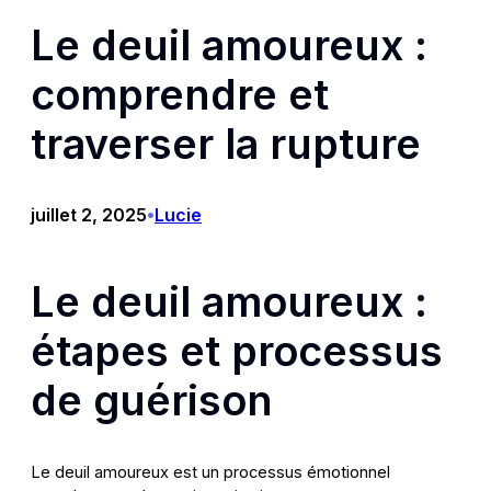
Le deuil amoureux :
comprendre et
traverser la rupture
juillet 2, 2025
Lucie
•
Le deuil amoureux :
étapes et processus
de guérison
Le deuil amoureux est un processus émotionnel