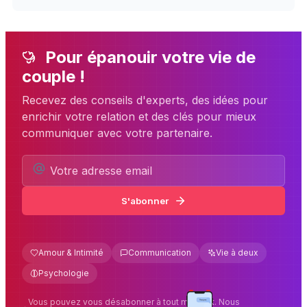
Pour épanouir votre vie de
couple !
Recevez des conseils d'experts, des idées pour
enrichir votre relation et des clés pour mieux
communiquer avec votre partenaire.
S'abonner
Amour & Intimité
Communication
Vie à deux
Psychologie
Vous pouvez vous désabonner à tout moment. Nous