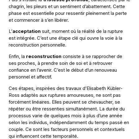
chagrin, les pleurs et un sentiment d’abattement. Cette
phase est essentielle pour ressentir pleinement la perte
et commencer à s’en libérer.
L’
acceptation
suit, moment où la réalité de la rupture
est intégrée. C’est une étape clé qui ouvre la voie à la
reconstruction personnelle.
Enfin, la
reconstruction
consiste à se rapprocher de
ses proches, à prendre soin de soi et à retrouver
confiance en l’avenir. C’est le début d’un renouveau
personnel et affectif.
Ces étapes, inspirées des travaux d’Elisabeth Kübler-
Ross adaptés aux ruptures amoureuses, ne sont pas
forcément linéaires. Elles peuvent se chevaucher, se
répéter ou être ressenties simultanément. La durée du
processus varie de quelques mois à plus d’une année
selon les individus, indépendamment du temps passé en
couple. Ce sont les facteurs personnels et contextuels
qui influencent cette temporalité.