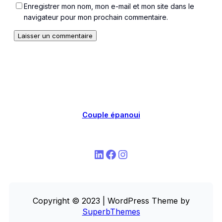
Enregistrer mon nom, mon e-mail et mon site dans le
navigateur pour mon prochain commentaire.
Couple épanoui
LinkedIn
Facebook
Instagram
Copyright © 2023 | WordPress Theme by
SuperbThemes