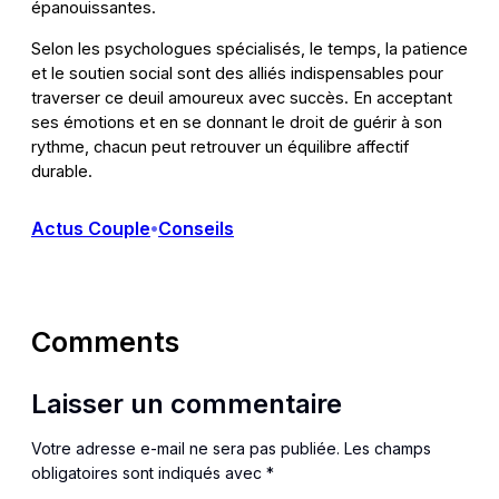
épanouissantes.
Selon les psychologues spécialisés, le temps, la patience
et le soutien social sont des alliés indispensables pour
traverser ce deuil amoureux avec succès. En acceptant
ses émotions et en se donnant le droit de guérir à son
rythme, chacun peut retrouver un équilibre affectif
durable.
Actus Couple
Conseils
•
Comments
Laisser un commentaire
Votre adresse e-mail ne sera pas publiée.
Les champs
obligatoires sont indiqués avec
*