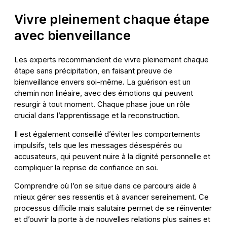
Vivre pleinement chaque étape
avec bienveillance
Les experts recommandent de vivre pleinement chaque
étape sans précipitation, en faisant preuve de
bienveillance envers soi-même. La guérison est un
chemin non linéaire, avec des émotions qui peuvent
resurgir à tout moment. Chaque phase joue un rôle
crucial dans l’apprentissage et la reconstruction.
Il est également conseillé d’éviter les comportements
impulsifs, tels que les messages désespérés ou
accusateurs, qui peuvent nuire à la dignité personnelle et
compliquer la reprise de confiance en soi.
Comprendre où l’on se situe dans ce parcours aide à
mieux gérer ses ressentis et à avancer sereinement. Ce
processus difficile mais salutaire permet de se réinventer
et d’ouvrir la porte à de nouvelles relations plus saines et