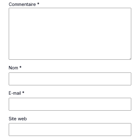
Commentaire
*
Nom
*
E-mail
*
Site web