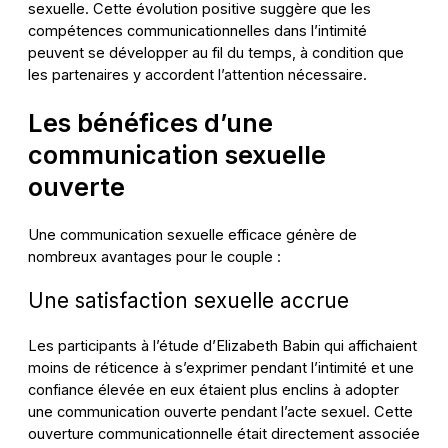
sexuelle. Cette évolution positive suggère que les
compétences communicationnelles dans l’intimité
peuvent se développer au fil du temps, à condition que
les partenaires y accordent l’attention nécessaire.
Les bénéfices d’une
communication sexuelle
ouverte
Une communication sexuelle efficace génère de
nombreux avantages pour le couple :
Une satisfaction sexuelle accrue
Les participants à l’étude d’Elizabeth Babin qui affichaient
moins de réticence à s’exprimer pendant l’intimité et une
confiance élevée en eux étaient plus enclins à adopter
une communication ouverte pendant l’acte sexuel. Cette
ouverture communicationnelle était directement associée