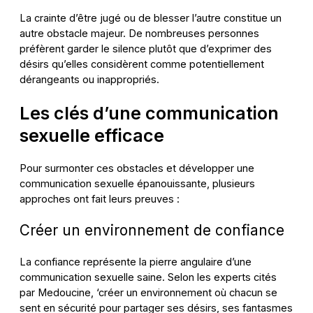
La crainte d’être jugé ou de blesser l’autre constitue un
autre obstacle majeur. De nombreuses personnes
préfèrent garder le silence plutôt que d’exprimer des
désirs qu’elles considèrent comme potentiellement
dérangeants ou inappropriés.
Les clés d’une communication
sexuelle efficace
Pour surmonter ces obstacles et développer une
communication sexuelle épanouissante, plusieurs
approches ont fait leurs preuves :
Créer un environnement de confiance
La confiance représente la pierre angulaire d’une
communication sexuelle saine. Selon les experts cités
par Medoucine, ‘créer un environnement où chacun se
sent en sécurité pour partager ses désirs, ses fantasmes