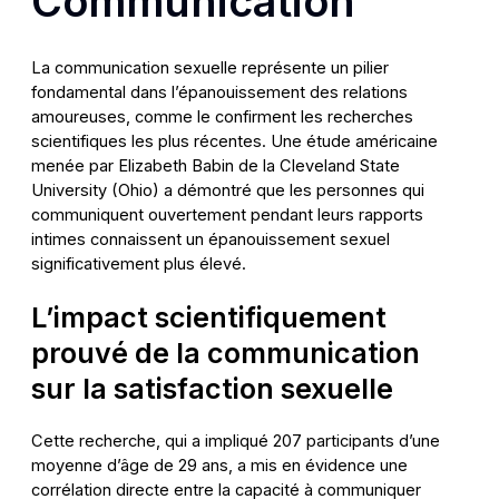
Communication
La communication sexuelle représente un pilier
fondamental dans l’épanouissement des relations
amoureuses, comme le confirment les recherches
scientifiques les plus récentes. Une étude américaine
menée par Elizabeth Babin de la Cleveland State
University (Ohio) a démontré que les personnes qui
communiquent ouvertement pendant leurs rapports
intimes connaissent un épanouissement sexuel
significativement plus élevé.
L’impact scientifiquement
prouvé de la communication
sur la satisfaction sexuelle
Cette recherche, qui a impliqué 207 participants d’une
moyenne d’âge de 29 ans, a mis en évidence une
corrélation directe entre la capacité à communiquer