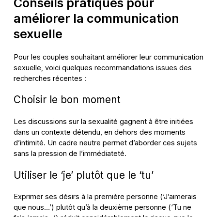
Conseils pratiques pour
améliorer la communication
sexuelle
Pour les couples souhaitant améliorer leur communication
sexuelle, voici quelques recommandations issues des
recherches récentes :
Choisir le bon moment
Les discussions sur la sexualité gagnent à être initiées
dans un contexte détendu, en dehors des moments
d’intimité. Un cadre neutre permet d’aborder ces sujets
sans la pression de l’immédiateté.
Utiliser le ‘je’ plutôt que le ‘tu’
Exprimer ses désirs à la première personne (‘J’aimerais
que nous…’) plutôt qu’à la deuxième personne (‘Tu ne