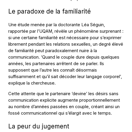
Le paradoxe de la familiarité
Une étude menée par la doctorante Léa Séguin,
rapportée par l’UQAM, révèle un phénomène surprenant :
si une certaine familiarité est nécessaire pour s’exprimer
librement pendant les relations sexuelles, un degré élevé
de familiarité peut paradoxalement nuire à la
communication. ‘Quand le couple dure depuis quelques
années, les partenaires arrêtent de se parler. Ils
supposent que l’autre les connaît désormais
suffisamment et qu’il sait décoder leur langage corporel’,
explique la chercheuse.
Cette attente que le partenaire ‘devine’ les désirs sans
communication explicite augmente proportionnellement
au nombre d’années passées en couple, créant ainsi un
fossé communicationnel qui s’élargit avec le temps.
La peur du jugement