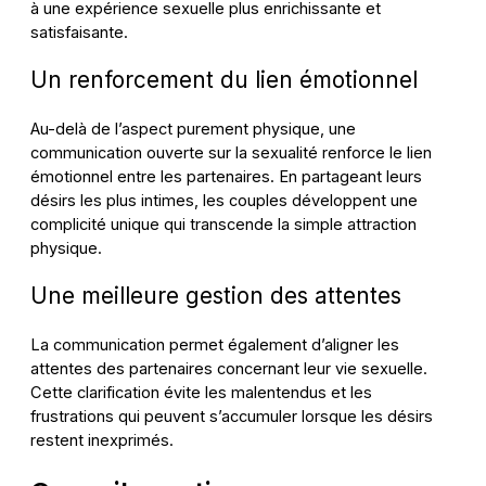
à une expérience sexuelle plus enrichissante et
satisfaisante.
Un renforcement du lien émotionnel
Au-delà de l’aspect purement physique, une
communication ouverte sur la sexualité renforce le lien
émotionnel entre les partenaires. En partageant leurs
désirs les plus intimes, les couples développent une
complicité unique qui transcende la simple attraction
physique.
Une meilleure gestion des attentes
La communication permet également d’aligner les
attentes des partenaires concernant leur vie sexuelle.
Cette clarification évite les malentendus et les
frustrations qui peuvent s’accumuler lorsque les désirs
restent inexprimés.