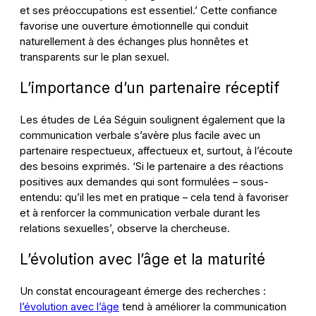
et ses préoccupations est essentiel.’ Cette confiance
favorise une ouverture émotionnelle qui conduit
naturellement à des échanges plus honnêtes et
transparents sur le plan sexuel.
L’importance d’un partenaire réceptif
Les études de Léa Séguin soulignent également que la
communication verbale s’avère plus facile avec un
partenaire respectueux, affectueux et, surtout, à l’écoute
des besoins exprimés. ‘Si le partenaire a des réactions
positives aux demandes qui sont formulées – sous-
entendu: qu’il les met en pratique – cela tend à favoriser
et à renforcer la communication verbale durant les
relations sexuelles’, observe la chercheuse.
L’évolution avec l’âge et la maturité
Un constat encourageant émerge des recherches :
l’évolution avec l’âge
tend à améliorer la communication