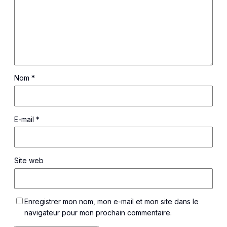
Nom
*
E-mail
*
Site web
Enregistrer mon nom, mon e-mail et mon site dans le
navigateur pour mon prochain commentaire.