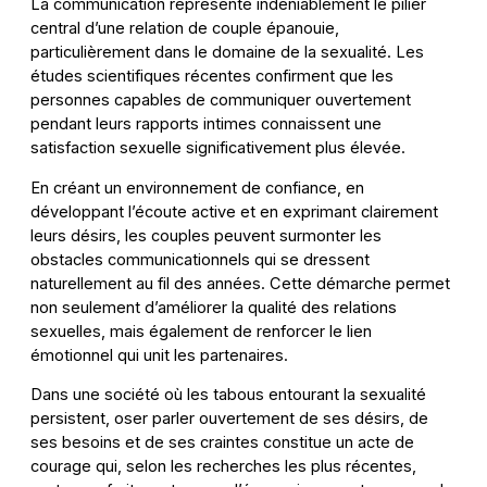
La communication représente indéniablement le pilier
central d’une relation de couple épanouie,
particulièrement dans le domaine de la sexualité. Les
études scientifiques récentes confirment que les
personnes capables de communiquer ouvertement
pendant leurs rapports intimes connaissent une
satisfaction sexuelle significativement plus élevée.
En créant un environnement de confiance, en
développant l’écoute active et en exprimant clairement
leurs désirs, les couples peuvent surmonter les
obstacles communicationnels qui se dressent
naturellement au fil des années. Cette démarche permet
non seulement d’améliorer la qualité des relations
sexuelles, mais également de renforcer le lien
émotionnel qui unit les partenaires.
Dans une société où les tabous entourant la sexualité
persistent, oser parler ouvertement de ses désirs, de
ses besoins et de ses craintes constitue un acte de
courage qui, selon les recherches les plus récentes,