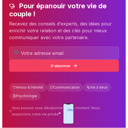
Pour épanouir votre vie de
couple !
Recevez des conseils d'experts, des idées pour
enrichir votre relation et des clés pour mieux
communiquer avec votre partenaire.
S'abonner
Amour & Intimité
Communication
Vie à deux
Psychologie
Vous pouvez vous désabonner à tout moment. Nous
respectons votre vie privée.