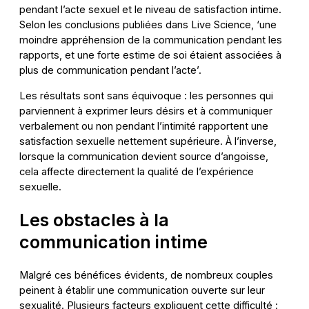
pendant l’acte sexuel et le niveau de satisfaction intime.
Selon les conclusions publiées dans Live Science, ‘une
moindre appréhension de la communication pendant les
rapports, et une forte estime de soi étaient associées à
plus de communication pendant l’acte’.
Les résultats sont sans équivoque : les personnes qui
parviennent à exprimer leurs désirs et à communiquer
verbalement ou non pendant l’intimité rapportent une
satisfaction sexuelle nettement supérieure. À l’inverse,
lorsque la communication devient source d’angoisse,
cela affecte directement la qualité de l’expérience
sexuelle.
Les obstacles à la
communication intime
Malgré ces bénéfices évidents, de nombreux couples
peinent à établir une communication ouverte sur leur
sexualité. Plusieurs facteurs expliquent cette difficulté :