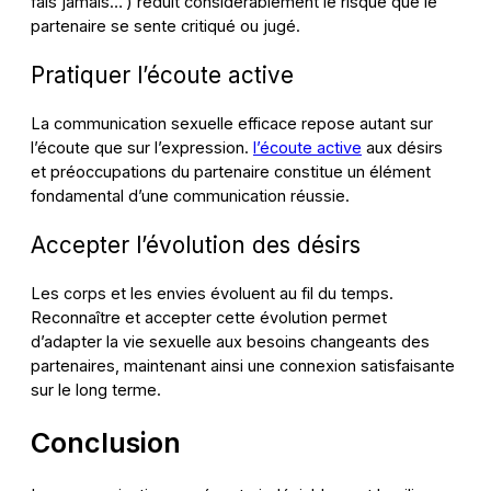
fais jamais…’) réduit considérablement le risque que le
partenaire se sente critiqué ou jugé.
Pratiquer l’écoute active
La communication sexuelle efficace repose autant sur
l’écoute que sur l’expression.
l’écoute active
aux désirs
et préoccupations du partenaire constitue un élément
fondamental d’une communication réussie.
Accepter l’évolution des désirs
Les corps et les envies évoluent au fil du temps.
Reconnaître et accepter cette évolution permet
d’adapter la vie sexuelle aux besoins changeants des
partenaires, maintenant ainsi une connexion satisfaisante
sur le long terme.
Conclusion