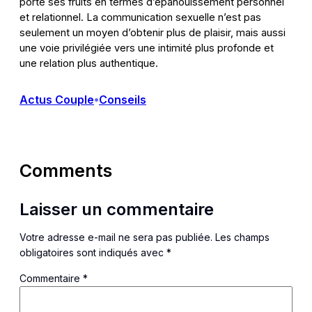
porte ses fruits en termes d’épanouissement personnel
et relationnel. La communication sexuelle n’est pas
seulement un moyen d’obtenir plus de plaisir, mais aussi
une voie privilégiée vers une intimité plus profonde et
une relation plus authentique.
Actus Couple
Conseils
•
Comments
Laisser un commentaire
Votre adresse e-mail ne sera pas publiée.
Les champs
obligatoires sont indiqués avec
*
Commentaire
*