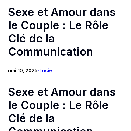
Sexe et Amour dans
le Couple : Le Rôle
Clé de la
Communication
mai 10, 2025
Lucie
•
Sexe et Amour dans
le Couple : Le Rôle
Clé de la