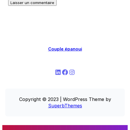
Couple épanoui
LinkedIn
Facebook
Instagram
Copyright © 2023 | WordPress Theme by
SuperbThemes